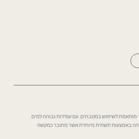
 מותאמת לשימוש במטבחים, עם עמידות גבוהה למים
בוהה באמצעות תשתית מיוחדת אשר מחובר כמקשה