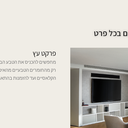
 בכל פרט
פרקט עץ
מחפשים להכניס את הטבע הבי
רק מהחומרים הטבעיים מהאיכות
הקלאסיים ועד להזמנות בהתאמ