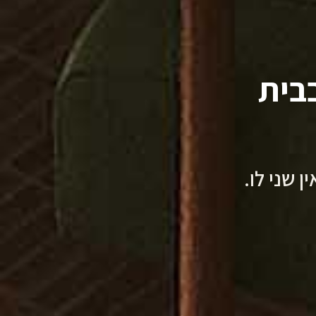
בית
 שני לו.