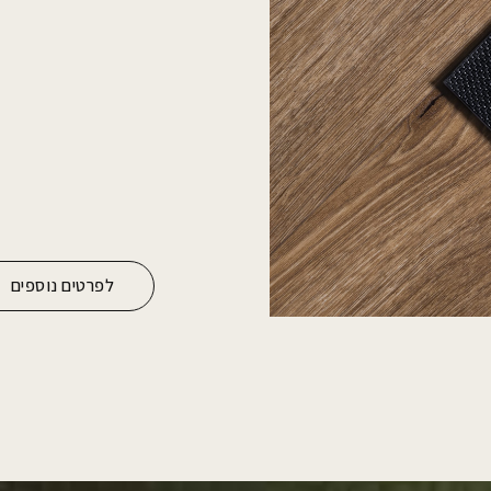
לפרטים נוספים