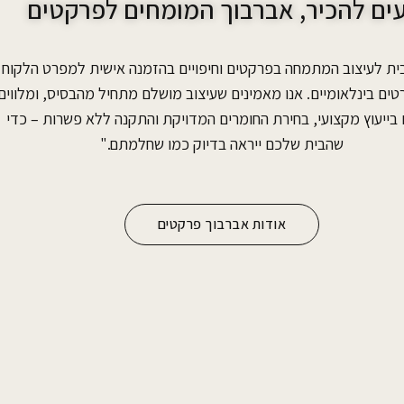
ים להכיר, אברבוך המומחים לפרקטים
בית לעיצוב המתמחה בפרקטים וחיפויים בהזמנה אישית למפרט הלקוח
ים בינלאומיים. אנו מאמינים שעיצוב מושלם מתחיל מהבסיס, ומלווים
בייעוץ מקצועי, בחירת החומרים המדויקת והתקנה ללא פשרות – כדי
שהבית שלכם ייראה בדיוק כמו שחלמתם."
אודות אברבוך פרקטים