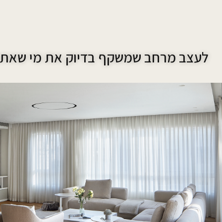
לעצב מרחב שמשקף בדיוק את מי שאתם