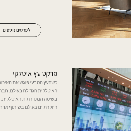
לפרטים נוספים
פרקט עץ איטלקי
היוקרתיים בעולם בשיתוף אדריכ