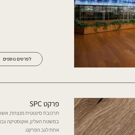
לפרטים נוספים
פרקט SPC
תרכובת סינטטית מנצחת, אשר
במשטח העליון, ואקוסטיקה ג
אחת לגב הפרקט.