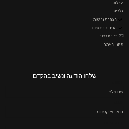
הבלוג
גלריה
הצהרת נגישות
מדיניות פרטיות
יצירת קשר
תקנון האתר
שלחו הודעה ונשיב בהקדם
NAME
EMAIL
MESSAGE