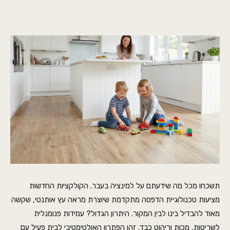
תשכחו מכל מה שידעתם על למינציה בעבר. הקולקציות החדשות
מציעות טכנולוגיית הדפסה מתקדמת שיוצרת מראה עץ אותנטי, שקשה
מאוד להבדיל בינו לבין המקור. היתרון הגדול? עמידות פנומנלית
לשריטות, מכות וריהוט כבד. זהו הפתרון האולטימטיבי לבית פעיל עם