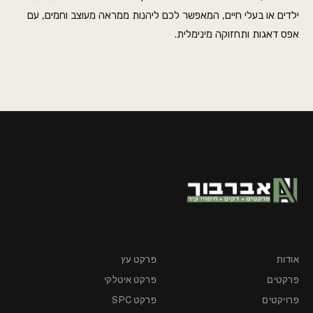
ילדים או בעלי חיים, המאפשר לכם ליהנות ממראה מעוצב וחמים, עם
אפס דאגות ותחזוקה מינימלית.
אודות
פרקט עץ
פרקטים
פרקט איטלקי
פרויקטים
פרקט SPC