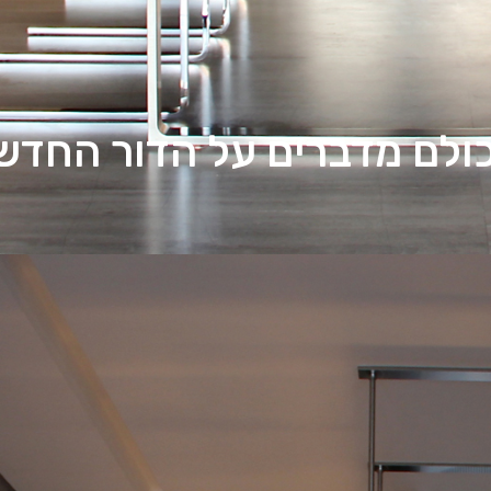
 כולם מדברים על הדור החדש