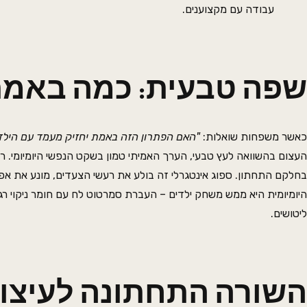
עבודה עם מקצוענים.
שפה טבעית: כמה באמת
כאשר משפחות שואלות:
"האם הפתרון הזה באמת יחזיק מעמד עם הילד
בחלקם התחתון. ספוג אינטגרלי זה בולע את רעשי הצעדים, מונע את 
היומיומית היא ממש משחק ילדים – העברת סמרטוט לח עם חומר ניקוי רג
ליטושים.
השורה התחתונה לעיצו