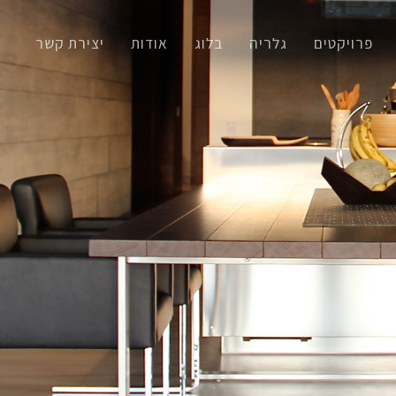
פרויקטים
גלריה
בלוג
אודות
יצירת קשר